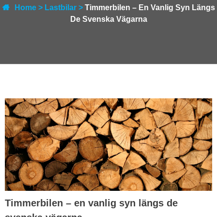
Home
>
Lastbilar
>
Timmerbilen – En Vanlig Syn Längs
De Svenska Vägarna
Timmerbilen – en vanlig syn längs de