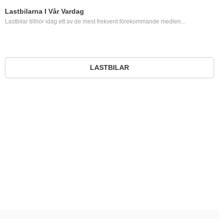
Lastbilarna I Vår Vardag
Lastbilar tillhör idag ett av de mest frekvent förekommande medlen...
LASTBILAR