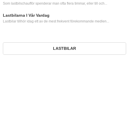
Som lastbilschaufför spenderar man ofta flera timmar, eller till och...
Lastbilarna I Vår Vardag
Lastbilar tillhör idag ett av de mest frekvent förekommande medlen...
LASTBILAR